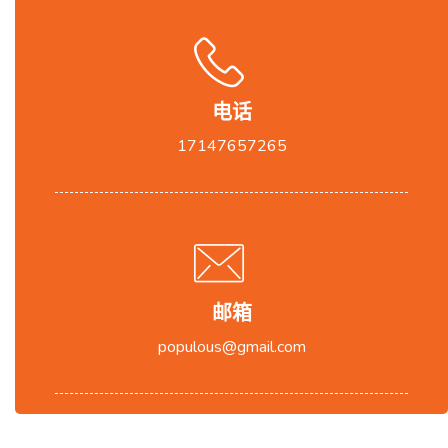
电话
17147657265
邮箱
populous@gmail.com